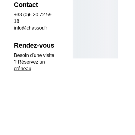
Contact
+33 (0)6 20 72 59 
18
info@chassor.fr
Rendez-vous
Besoin d'une visite 
? 
Réservez un 
créneau