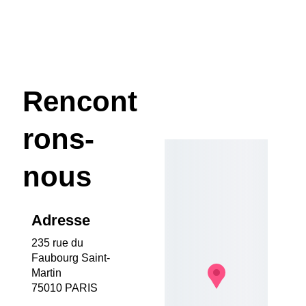
Rencont
rons-
nous
Adresse
235 rue du 
Faubourg Saint-
Martin
75010 PARIS