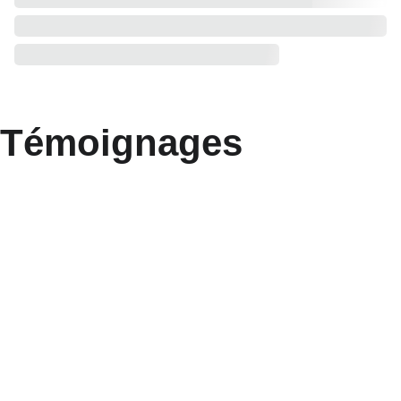
Témoignages