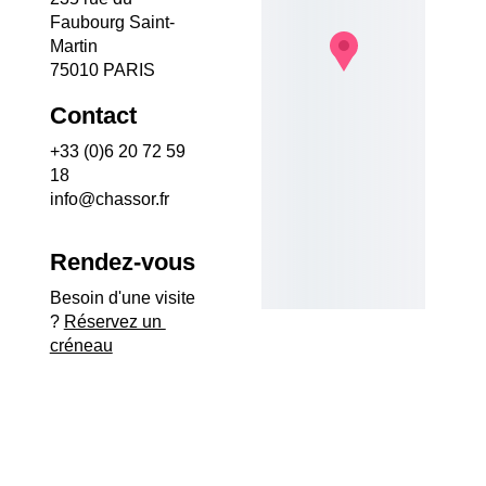
Faubourg Saint-
Martin
75010 PARIS
Contact
+33 (0)6 20 72 59 
18
info@chassor.fr
Rendez-vous
Besoin d'une visite 
? 
Réservez un 
créneau