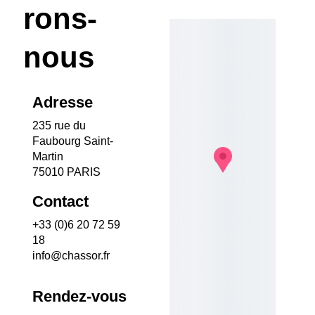
rons-
nous
Adresse
235 rue du 
Faubourg Saint-
Martin
75010 PARIS
Contact
+33 (0)6 20 72 59 
18
info@chassor.fr
Rendez-vous