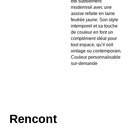
été subtilement
modernisé avec une
assise refaite en laine
feutrée jaune. Son style
intemporel et sa touche
de couleur en font un
complément idéal pour
tout espace, qu’il soit
vintage ou contemporain.
Couleur personnalisable
sur-demande
Rencont