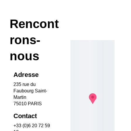
Rencont
rons-
nous
Adresse
235 rue du 
Faubourg Saint-
Martin
75010 PARIS
Contact
+33 (0)6 20 72 59 