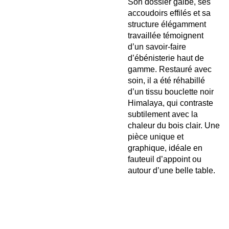
Son dossier galbé, ses
accoudoirs effilés et sa
structure élégamment
travaillée témoignent
d’un savoir-faire
d’ébénisterie haut de
gamme. Restauré avec
soin, il a été réhabillé
d’un tissu bouclette noir
Himalaya, qui contraste
subtilement avec la
chaleur du bois clair. Une
pièce unique et
graphique, idéale en
fauteuil d’appoint ou
autour d’une belle table.