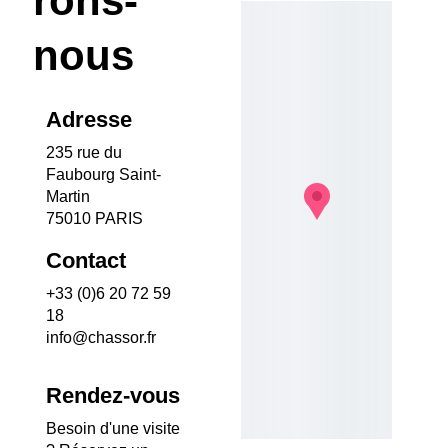
rons-
nous
Adresse
235 rue du 
Faubourg Saint-
Martin
75010 PARIS
Contact
+33 (0)6 20 72 59 
18
info@chassor.fr
Rendez-vous
Besoin d'une visite 