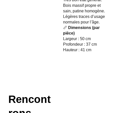
Bois massif propre et
sain, patine homogène.
Légères traces d’usage
normales pour l’âge.
📏
Dimensions (par
pièce)
Largeur : 50 cm
Profondeur : 37 cm
Hauteur : 41 cm
Rencont