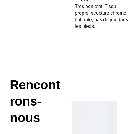
Très bon état. Tissu
propre, structure chrome
brillante, pas de jeu dans
les pieds.
Rencont
rons-
nous