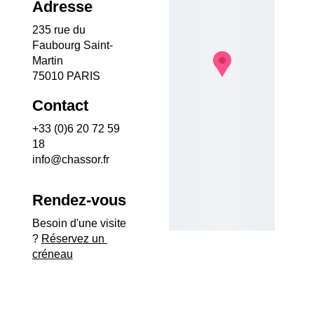
Adresse
235 rue du 
Faubourg Saint-
Martin
75010 PARIS
Contact
+33 (0)6 20 72 59 
18
info@chassor.fr
Rendez-vous
Besoin d'une visite 
? 
Réservez un 
créneau