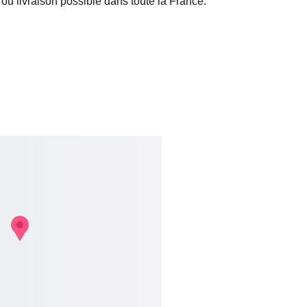
 ou livraison possible dans toute la France.