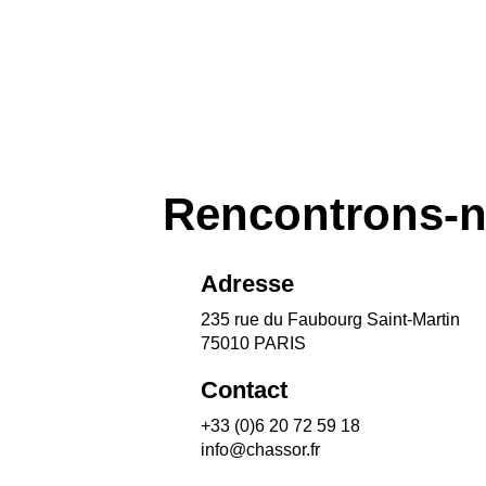
Rencontrons-
Adresse
235 rue du Faubourg Saint-Martin
75010 PARIS
Contact
+33 (0)6 20 72 59 18
info@chassor.fr