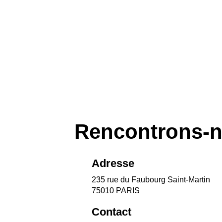
Rencontrons-
Adresse
235 rue du Faubourg Saint-Martin
75010 PARIS
Contact