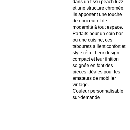
dans un tissu peach fuzz
et une structure chromée,
ils apportent une touche
de douceur et de
modernité à tout espace.
Parfaits pour un coin bar
ou une cuisine, ces
tabourets allient confort et
style rétro. Leur design
compact et leur finition
soignée en font des
pièces idéales pour les
amateurs de mobilier
vintage.
Couleur personnalisable
sur-demande