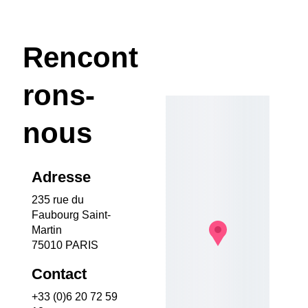
Rencont
rons-
nous
Adresse
235 rue du 
Faubourg Saint-
Martin
75010 PARIS
Contact
+33 (0)6 20 72 59 